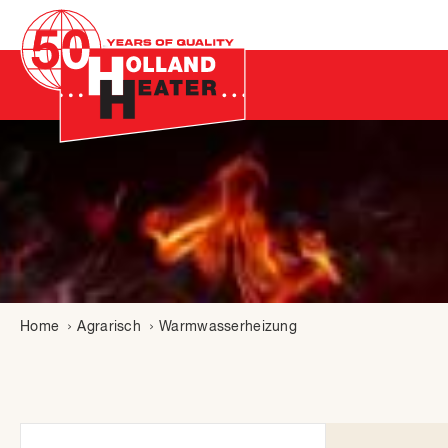
Home
Agrarisch
Warmwasserheizung