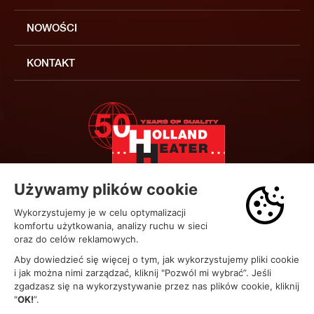
NOWOŚCI
KONTAKT