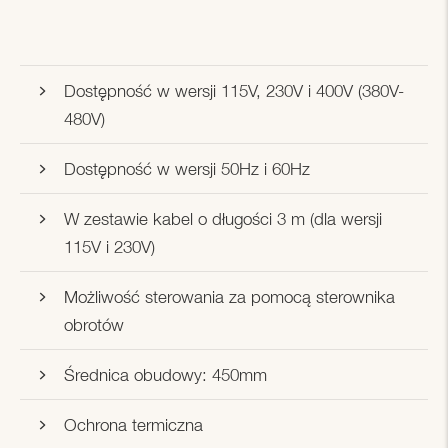
Dostępność w wersji 115V, 230V i 400V (380V-
480V)
Dostępność w wersji 50Hz i 60Hz
W zestawie kabel o długości 3 m (dla wersji
115V i 230V)
Możliwość sterowania za pomocą sterownika
obrotów
Średnica obudowy: 450mm
Ochrona termiczna