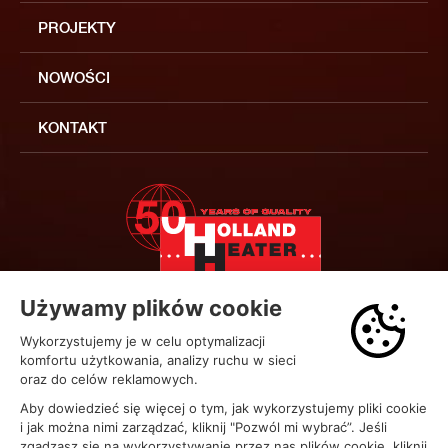
PROJEKTY
NOWOŚCI
KONTAKT