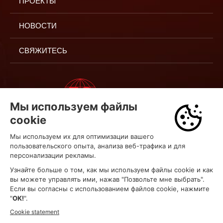
ПРОЕКТЫ
НОВОСТИ
СВЯЖИТЕСЬ