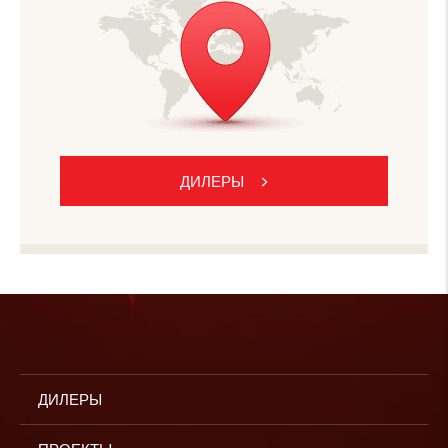
ДИЛЕРЫ
ДИЛЕРЫ