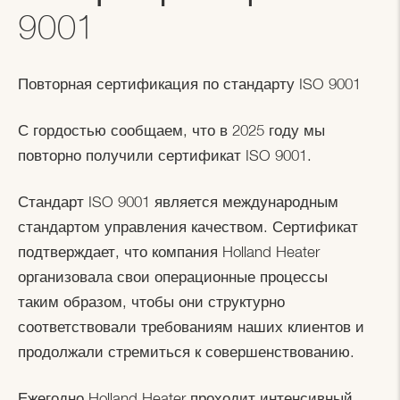
9001
Повторная сертификация по стандарту ISO 9001
С гордостью сообщаем, что в 2025 году мы
повторно получили сертификат ISO 9001.
Стандарт ISO 9001 является международным
стандартом управления качеством. Сертификат
подтверждает, что компания Holland Heater
организовала свои операционные процессы
таким образом, чтобы они структурно
соответствовали требованиям наших клиентов и
продолжали стремиться к совершенствованию.
Ежегодно Holland Heater проходит интенсивный