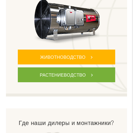
ЖИВОТНОВОДСТВО
РАСТЕНИЕВОДСТВО
Где наши дилеры и монтажники?