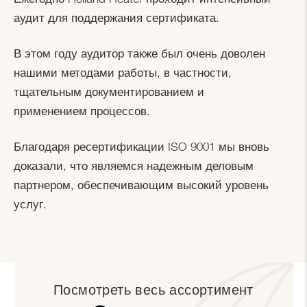
аудит для поддержания сертификата.
В этом году аудитор также был очень доволен
нашими методами работы, в частности,
тщательным документированием и
применением процессов.
Благодаря ресертификации ISO 9001 мы вновь
доказали, что являемся надежным деловым
партнером, обеспечивающим высокий уровень
услуг.
Посмотреть весь ассортимент