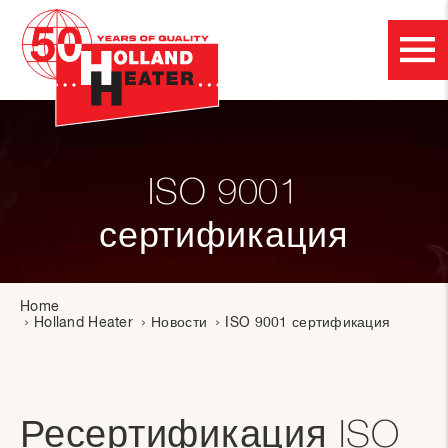
ISO 9001
сертификация
Home
Holland Heater
Новости
ISO 9001 сертификация
Ресертификация ISO