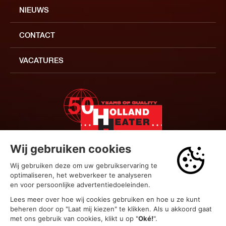
NIEUWS
CONTACT
VACATURES