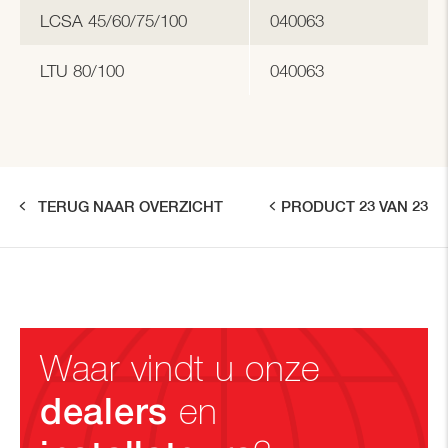
LCSA 45/60/75/100
040063
LTU 80/100
040063
TERUG NAAR OVERZICHT
PRODUCT 23 VAN 23
Waar vindt u onze
dealers
en