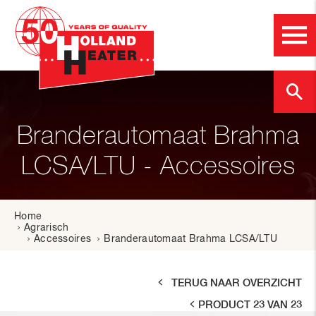
Branderautomaat Brahma
LCSA/LTU - Accessoires
Home
Agrarisch
Accessoires
Branderautomaat Brahma LCSA/LTU
TERUG NAAR OVERZICHT
PRODUCT 23 VAN 23