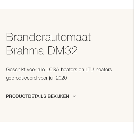
Branderautomaat
Brahma DM32
Geschikt voor alle LCSA-heaters en LTU-heaters
geproduceerd voor juli 2020
PRODUCTDETAILS BEKIJKEN