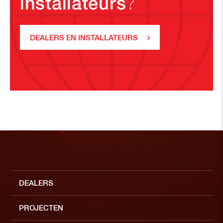
installateurs
?
DEALERS EN INSTALLATEURS
DEALERS
PROJECTEN