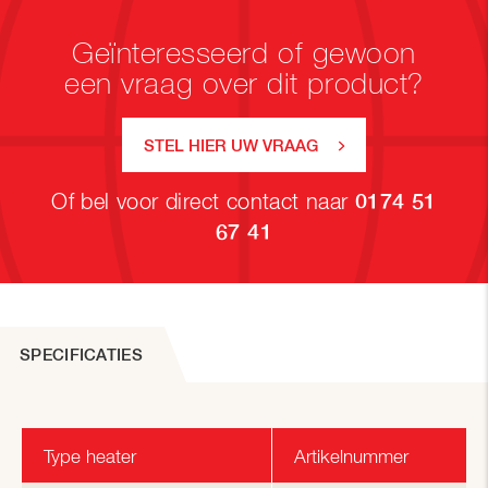
Geïnteresseerd of gewoon
een vraag over dit product?
STEL HIER UW VRAAG
Of bel voor direct contact naar
0174 51
67 41
SPECIFICATIES
Type heater
Artikelnummer