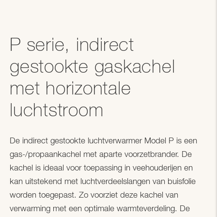
P serie, indirect
gestookte gaskachel
met horizontale
luchtstroom
De indirect gestookte luchtverwarmer Model P is een
gas-/propaankachel met aparte voorzetbrander. De
kachel is ideaal voor toepassing in veehouderijen en
kan uitstekend met luchtverdeelslangen van buisfolie
worden toegepast. Zo voorziet deze kachel van
verwarming met een optimale warmteverdeling. De