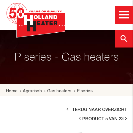
P series - Gas heaters
Home
Agrarisch
Gas heaters
P series
TERUG NAAR OVERZICHT
PRODUCT 5 VAN 23