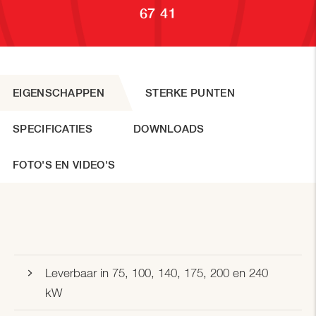
67 41
EIGENSCHAPPEN
STERKE PUNTEN
SPECIFICATIES
DOWNLOADS
FOTO'S EN VIDEO'S
Leverbaar in 75, 100, 140, 175, 200 en 240
kW