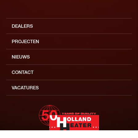
DEALERS
PROJECTEN
NIEUWS
CONTACT
VACATURES