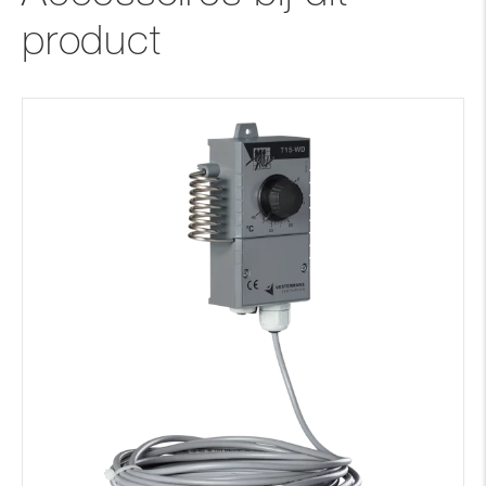
product