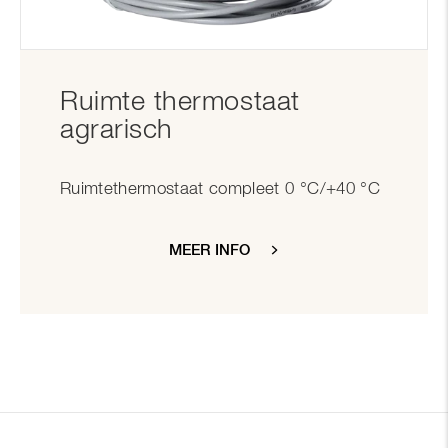
Ruimte thermostaat
agrarisch
Ruimtethermostaat compleet 0 °C/+40 °C
MEER INFO