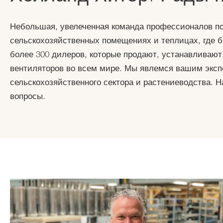
Небольшая, увелеченная команда профессионалов п
сельскохозяйственных помещениях и теплицах, где б
более 300 дилеров, которые продают, устанавливают
вентиляторов во всем мире. Мы явлемся вашим экс
сельскохозяйственного сектора и растениеводства.
вопросы.