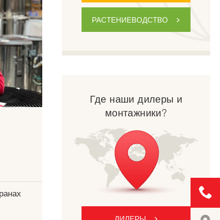
РАСТЕНИЕВОДСТВО
Где наши дилеры и
монтажники?
транах
ДИЛЕРЫ