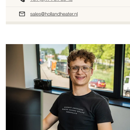
sales@hollandheater.nl