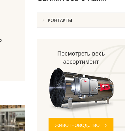
КОНТАКТЫ
ях
Посмотреть весь
ассортимент
ЖИВОТНОВОДСТВО